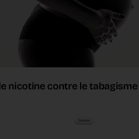
e nicotine contre le tabagisme
Guides