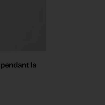
 pendant la