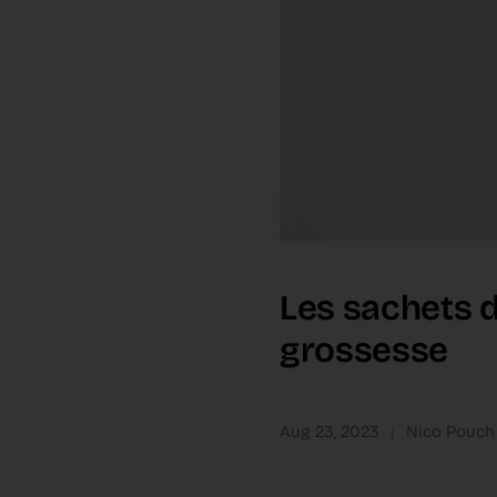
Les sachets d
grossesse
Aug 23, 2023
Nico Pouch