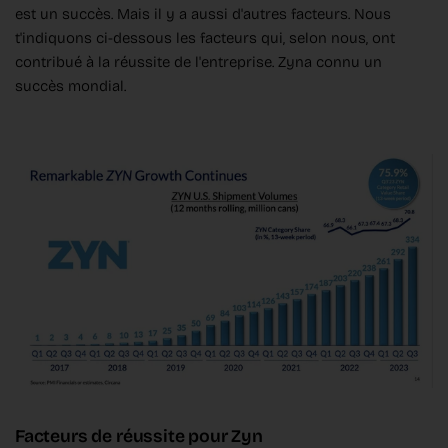
est un succès. Mais il y a aussi d'autres facteurs. Nous
t'indiquons ci-dessous les facteurs qui, selon nous, ont
contribué à la réussite de l'entreprise. Zyna connu un
succès mondial.
Facteurs de réussite pour Zyn