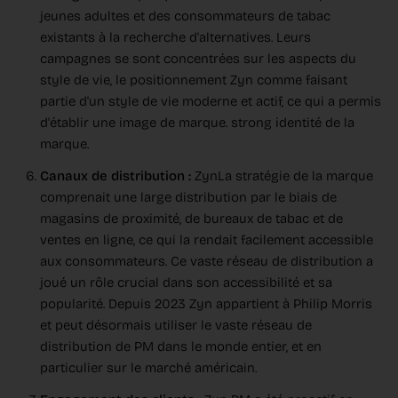
jeunes adultes et des consommateurs de tabac
existants à la recherche d'alternatives. Leurs
campagnes se sont concentrées sur les aspects du
style de vie, le positionnement Zyn comme faisant
partie d'un style de vie moderne et actif, ce qui a permis
d'établir une image de marque. strong identité de la
marque.
Canaux de distribution :
ZynLa stratégie de la marque
comprenait une large distribution par le biais de
magasins de proximité, de bureaux de tabac et de
ventes en ligne, ce qui la rendait facilement accessible
aux consommateurs. Ce vaste réseau de distribution a
joué un rôle crucial dans son accessibilité et sa
popularité. Depuis 2023 Zyn appartient à Philip Morris
et peut désormais utiliser le vaste réseau de
distribution de PM dans le monde entier, et en
particulier sur le marché américain.