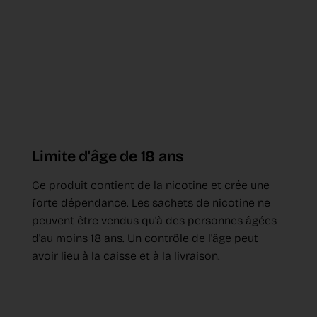
Limite d'âge de 18 ans
Ce produit contient de la nicotine et crée une
forte dépendance. Les sachets de nicotine ne
peuvent être vendus qu'à des personnes âgées
d'au moins 18 ans. Un contrôle de l'âge peut
avoir lieu à la caisse et à la livraison.