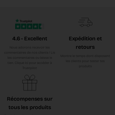
4.6 - Excellent
Expédition et
retours
Nous adorons recevoir les
commentaires de nos clients ! Lis
Montre le temps dont disposent
les commentaires ou laisse le
les clients pour tester tes
tien. Clique ici pour accéder à
produits
Trustpilot
Récompenses sur
tous les produits