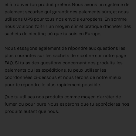
et à trouver ton produit préféré. Nous avons un système de
paiement sécurisé qui garantit des paiements sûrs, et nous
utilisons UPS pour tous nos envois européens. En somme,
nous voulons t'offrir un moyen sûr et pratique d'acheter des
sachets de nicotine, où que tu sois en Europe.
Nous essayons également de répondre aux questions les
plus courantes sur les sachets de nicotine sur notre page
FAQ. Si tu as des questions concernant nos produits, les
paiements ou les expéditions, tu peux utiliser les
coordonnées ci-dessous et nous ferons de notre mieux
pour te répondre le plus rapidement possible.
Que tu utilises nos produits comme moyen d'arrêter de
fumer, ou pour pure Nous espérons que tu apprécieras nos
produits autant que nous.