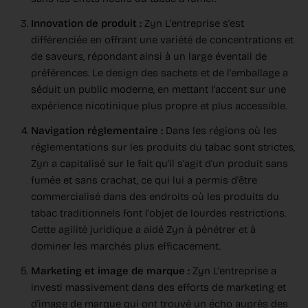
Innovation de produit :
Zyn L'entreprise s'est
différenciée en offrant une variété de concentrations et
de saveurs, répondant ainsi à un large éventail de
préférences. Le design des sachets et de l'emballage a
séduit un public moderne, en mettant l'accent sur une
expérience nicotinique plus propre et plus accessible.
Navigation réglementaire :
Dans les régions où les
réglementations sur les produits du tabac sont strictes,
Zyn a capitalisé sur le fait qu'il s'agit d'un produit sans
fumée et sans crachat, ce qui lui a permis d'être
commercialisé dans des endroits où les produits du
tabac traditionnels font l'objet de lourdes restrictions.
Cette agilité juridique a aidé Zyn à pénétrer et à
dominer les marchés plus efficacement.
Marketing et image de marque :
Zyn L'entreprise a
investi massivement dans des efforts de marketing et
d'image de marque qui ont trouvé un écho auprès des